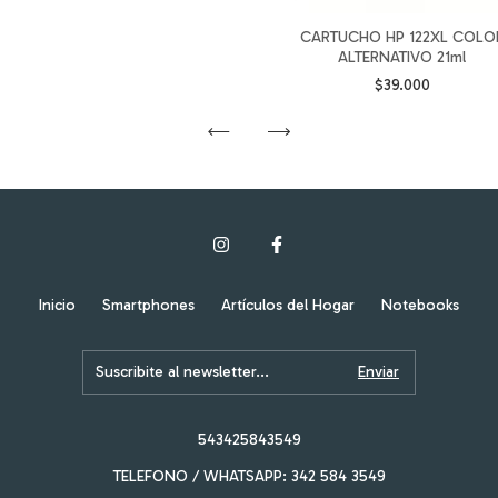
CARTUCHO HP 122XL COLO
ALTERNATIVO 21ml
$39.000
Inicio
Smartphones
Artículos del Hogar
Notebooks
543425843549
TELEFONO / WHATSAPP: 342 584 3549