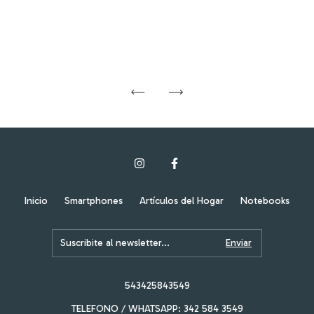
Inicio
Smartphones
Artículos del Hogar
Notebooks
543425843549
TELEFONO / WHATSAPP: 342 584 3549