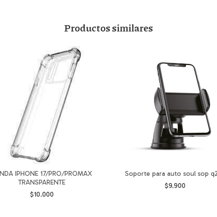
Productos similares
NDA IPHONE 17/PRO/PROMAX
Soporte para auto soul sop q
TRANSPARENTE
$9.900
$10.000