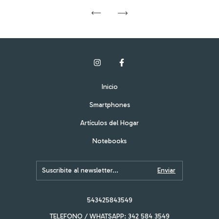
Inicio
Smartphones
Artículos del Hogar
Notebooks
543425843549
TELEFONO / WHATSAPP: 342 584 3549