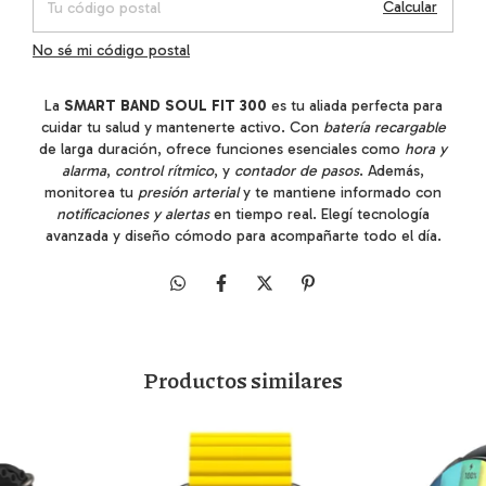
Calcular
No sé mi código postal
La
SMART BAND SOUL FIT 300
es tu aliada perfecta para
cuidar tu salud y mantenerte activo. Con
batería recargable
de larga duración, ofrece funciones esenciales como
hora y
alarma
,
control rítmico
, y
contador de pasos
. Además,
monitorea tu
presión arterial
y te mantiene informado con
notificaciones y alertas
en tiempo real. Elegí tecnología
avanzada y diseño cómodo para acompañarte todo el día.
Productos similares