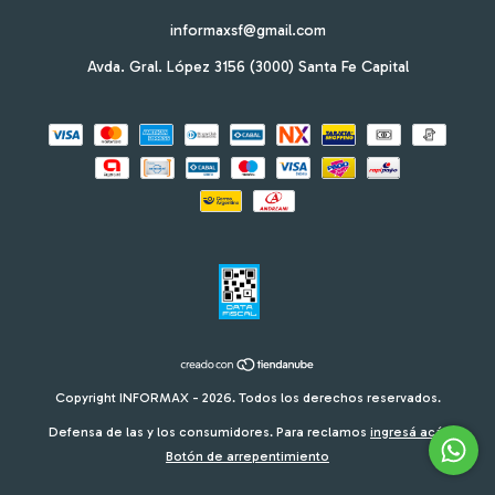
informaxsf@gmail.com
Avda. Gral. López 3156 (3000) Santa Fe Capital
Copyright INFORMAX - 2026. Todos los derechos reservados.
Defensa de las y los consumidores. Para reclamos
ingresá acá.
Botón de arrepentimiento