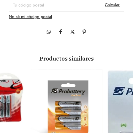
Calcular
No sé mi código postal
Productos similares